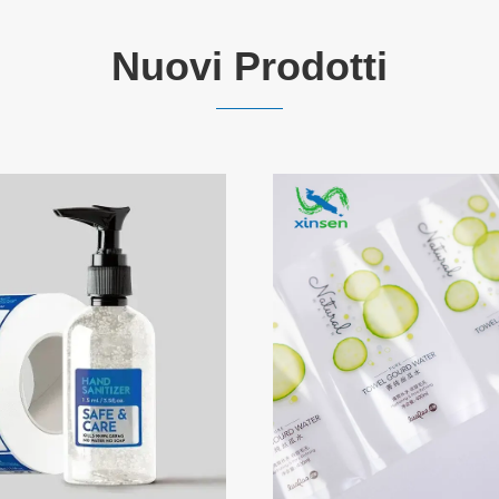
Nuovi Prodotti