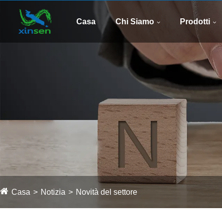
Casa
Chi Siamo
Prodotti
Casa
Notizia
Novità del settore