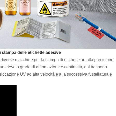
i stampa delle etichette adesive
iverse macchine per la stampa di etichette ad alta precisione
 un elevato grado di automazione e continuità, dal trasporto
ssiccazione UV ad alta velocità e alla successiva fustellatura e