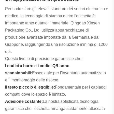
Per soddisfare gli elevati standard dei settori elettronico e
medico, la tecnologia di stampa dietro l'etichetta è
importante tanto quanto il materiale. Qingdao Xinsen
Packaging Co., Ltd. utilizza apparecchiature di
produzione avanzate importate dalla Germania e dal
Giappone, raggiungendo una risoluzione minima di 1200
dpi.
Questo livello di precisione garantisce che:
I codici a barre e i codici QR sono
scansionabili:
Essenziale per l'inventario automatizzato
e il monitoraggio delle risorse.
Il testo piccolo è leggibile:
Fondamentale per i cablaggi
compatti dove lo spazio è limitato.
Adesione costante:
La nostra sofisticata tecnologia
garantisce che l'etichetta rimanga saldamente attaccata