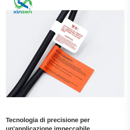
Tecnologia di precisione per
un'applicazione impeccabile