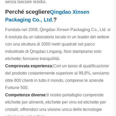
senza lasciare residui.
Perché scegliere
Qingdao Xinsen
?
Packaging Co., Ltd.
Fondata nel 2008, Qingdao Xinsen Packaging Co., Ltd. si
è evoluta da un laboratorio locale in un leader del settore
con una struttura di 2000 metri quadrati nel parco
industriale di Qingdao Lingang. Non stampiamo solo
etichette; forniamo tranquillità.
Comprovata esperienza:
Con un tasso di qualificazione
del prodotto costantemente superiore al 99,8%, serviamo
oltre 800 clienti in tutto il mondo, comprese le aziende
Fortune 500.
Competenze diverse:
Il nostro portafoglio comprende
etichette per alimenti, etichette per vino ed etichette per
cristalli, offrendoci una visione unica delle tecnologie