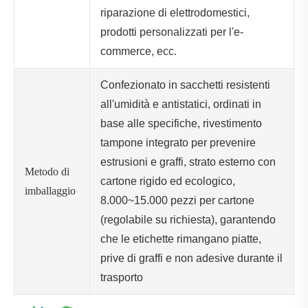
riparazione di elettrodomestici,
prodotti personalizzati per l'e-
commerce, ecc.
Confezionato in sacchetti resistenti
all'umidità e antistatici, ordinati in
base alle specifiche, rivestimento
tampone integrato per prevenire
estrusioni e graffi, strato esterno con
Metodo di
cartone rigido ed ecologico,
imballaggio
8.000~15.000 pezzi per cartone
(regolabile su richiesta), garantendo
che le etichette rimangano piatte,
prive di graffi e non adesive durante il
trasporto