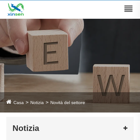
Casa
Notizia
Novità del settore
Notizia