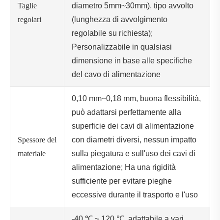
Taglie
diametro 5mm~30mm), tipo avvolto
regolari
(lunghezza di avvolgimento
regolabile su richiesta);
Personalizzabile in qualsiasi
dimensione in base alle specifiche
del cavo di alimentazione
0,10 mm~0,18 mm, buona flessibilità,
può adattarsi perfettamente alla
superficie dei cavi di alimentazione
Spessore del
con diametri diversi, nessun impatto
materiale
sulla piegatura e sull'uso dei cavi di
alimentazione; Ha una rigidità
sufficiente per evitare pieghe
eccessive durante il trasporto e l'uso
-40 ℃ ~ 120 ℃, adattabile a vari