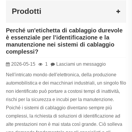
Prodotti
Perché un'etichetta di cablaggio durevole
è essenziale per l'identificazione e la
manutenzione nei sistemi di cablaggio
complessi?
2026-05-15
1
Lasciami un messaggio
Nell'intricato mondo dell'elettronica, della produzione
automobilistica e dei macchinari industriali, un singolo filo
non identificato può portare a costosi tempi di inattività,
rischi per la sicurezza e incubi per la manutenzione.
Poiché i sistemi di cablaggio diventano sempre più
complessi, la richiesta di soluzioni di identificazione ad
alte prestazioni non è mai stata così grande. Ciò solleva