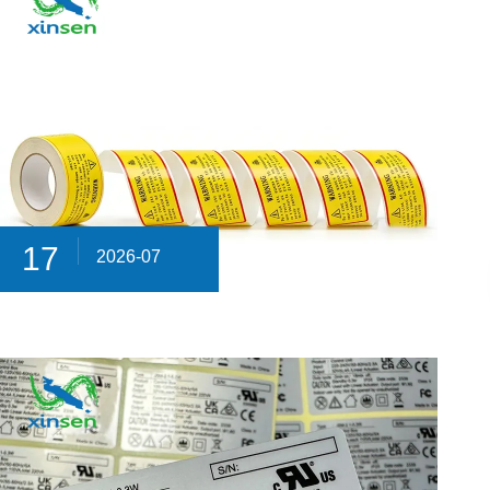
17
2026-07