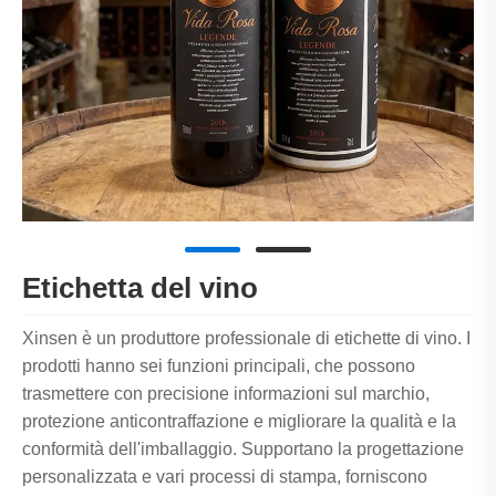
Etichetta del vino
Xinsen è un produttore professionale di etichette di vino. I
prodotti hanno sei funzioni principali, che possono
trasmettere con precisione informazioni sul marchio,
protezione anticontraffazione e migliorare la qualità e la
conformità dell'imballaggio. Supportano la progettazione
personalizzata e vari processi di stampa, forniscono