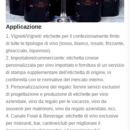
Applicazione
1. Vigneti/Vigneti: etichette per il confezionamento finito
di tutte le tipologie di vino (rosso, bianco, rosato, frizzante,
ghiacciato, liquoroso).
2. Importatore/commerciante: etichetta cinese
personalizzata per vino importato e fornitura di un servizio
di stampa supplementare dell'etichetta di origine, in
conformità con le normative del mercato interno.
3. Personalizzazione del regalo: fornire servizi esclusivi
di progettazione e produzione di etichette per vino
aziendale, vino da regalo per le vacanze, vino da
souvenir per matrimoni, vino da regalo aziendale, ecc.
4. Canale Food & Beverage: etichette di vino esclusive
per ristoranti, bar, cantine/club per migliorare il