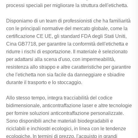
processi speciali per migliorare la struttura dell'etichetta.
Disponiamo di un team di professionisti che ha familiarità
con le principali normative del mercato globale, come la
certificazione CE UE, gli standard FDA degli Stati Uniti,
Cina GB7718, per garantire la conformità dell'etichetta e
ridurre i rischi di esportazione. Il materiale è selezionato
per adattarsi alla scena d'uso, con impermeabilità,
resistenza allo strappo e altre caratteristiche per garantire
che l'etichetta non sia facile da danneggiare e sbiadire
durante il trasporto e lo stoccaggio.
Allo stesso tempo, integra tracciabilità del codice
bidimensionale, anticontraffazione laser e altre tecnologie
per fornire soluzioni anticontraffazione personalizzate.
Sono disponibili anche materiali biodegradabili e
riciclabili e inchiostri ecologici, in linea con le tendenze
ecologiche. In termini di prezzo, l'acquisto in grandi