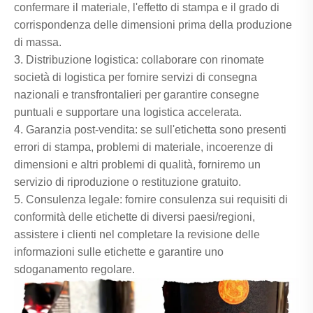
confermare il materiale, l'effetto di stampa e il grado di
corrispondenza delle dimensioni prima della produzione
di massa.
3. Distribuzione logistica: collaborare con rinomate
società di logistica per fornire servizi di consegna
nazionali e transfrontalieri per garantire consegne
puntuali e supportare una logistica accelerata.
4. Garanzia post-vendita: se sull'etichetta sono presenti
errori di stampa, problemi di materiale, incoerenze di
dimensioni e altri problemi di qualità, forniremo un
servizio di riproduzione o restituzione gratuito.
5. Consulenza legale: fornire consulenza sui requisiti di
conformità delle etichette di diversi paesi/regioni,
assistere i clienti nel completare la revisione delle
informazioni sulle etichette e garantire uno
sdoganamento regolare.