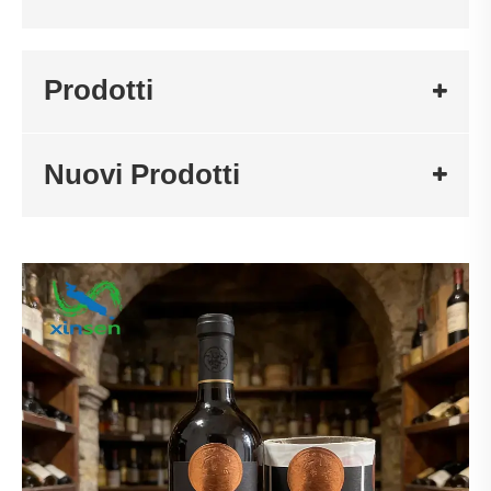
Prodotti
Nuovi Prodotti