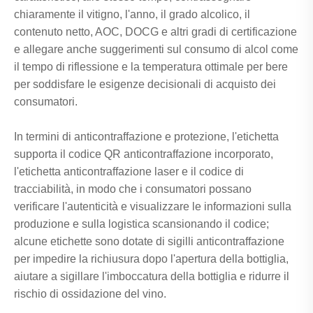
chiaramente il vitigno, l'anno, il grado alcolico, il
contenuto netto, AOC, DOCG e altri gradi di certificazione
e allegare anche suggerimenti sul consumo di alcol come
il tempo di riflessione e la temperatura ottimale per bere
per soddisfare le esigenze decisionali di acquisto dei
consumatori.
In termini di anticontraffazione e protezione, l'etichetta
supporta il codice QR anticontraffazione incorporato,
l'etichetta anticontraffazione laser e il codice di
tracciabilità, in modo che i consumatori possano
verificare l'autenticità e visualizzare le informazioni sulla
produzione e sulla logistica scansionando il codice;
alcune etichette sono dotate di sigilli anticontraffazione
per impedire la richiusura dopo l'apertura della bottiglia,
aiutare a sigillare l'imboccatura della bottiglia e ridurre il
rischio di ossidazione del vino.