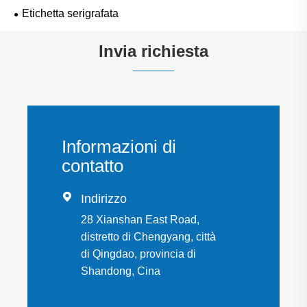
Etichetta serigrafata
Invia richiesta
Informazioni di
contatto

Indirizzo
28 Xianshan East Road,
distretto di Chengyang, città
di Qingdao, provincia di
Shandong, Cina