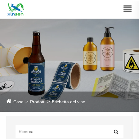
Casa
Prodotti
Etichetta del vino