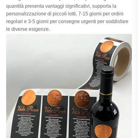
quantità presenta vantaggi significativi, supporta la
personalizzazione di piccoli lotti, 7-15 giorni per ordini
regolari e 3-5 giorni per consegne urgenti per soddisfare
le diverse esigenze.