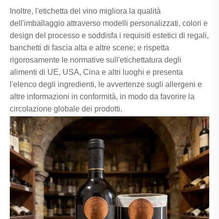
Inoltre, l'etichetta del vino migliora la qualità
dell'imballaggio attraverso modelli personalizzati, colori e
design del processo e soddisfa i requisiti estetici di regali,
banchetti di fascia alta e altre scene; e rispetta
rigorosamente le normative sull'etichettatura degli
alimenti di UE, USA, Cina e altri luoghi e presenta
l'elenco degli ingredienti, le avvertenze sugli allergeni e
altre informazioni in conformità, in modo da favorire la
circolazione globale dei prodotti.