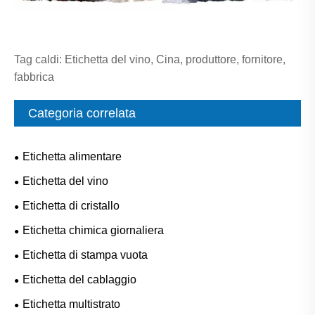
Tag caldi: Etichetta del vino, Cina, produttore, fornitore,
fabbrica
Categoria correlata
Etichetta alimentare
Etichetta del vino
Etichetta di cristallo
Etichetta chimica giornaliera
Etichetta di stampa vuota
Etichetta del cablaggio
Etichetta multistrato