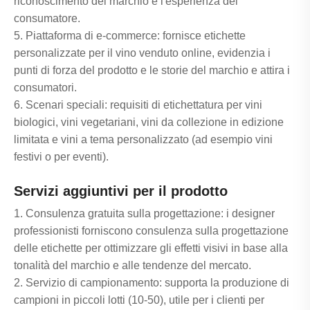
riconoscimento del marchio e l'esperienza del
consumatore.
5. Piattaforma di e-commerce: fornisce etichette
personalizzate per il vino venduto online, evidenzia i
punti di forza del prodotto e le storie del marchio e attira i
consumatori.
6. Scenari speciali: requisiti di etichettatura per vini
biologici, vini vegetariani, vini da collezione in edizione
limitata e vini a tema personalizzato (ad esempio vini
festivi o per eventi).
Servizi aggiuntivi per il prodotto
1. Consulenza gratuita sulla progettazione: i designer
professionisti forniscono consulenza sulla progettazione
delle etichette per ottimizzare gli effetti visivi in ​​base alla
tonalità del marchio e alle tendenze del mercato.
2. Servizio di campionamento: supporta la produzione di
campioni in piccoli lotti (10-50), utile per i clienti per