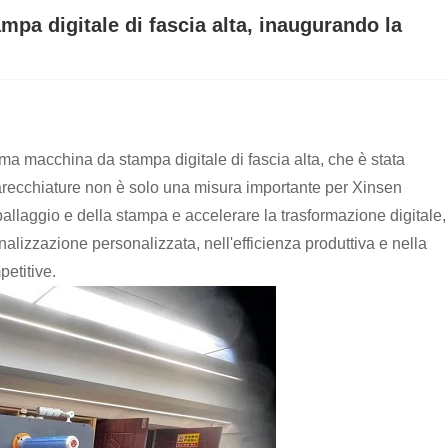
pa digitale di fascia alta, inaugurando la
ma macchina da stampa digitale di fascia alta, che è stata
ecchiature non è solo una misura importante per Xinsen
llaggio e della stampa e accelerare la trasformazione digitale,
lizzazione personalizzata, nell'efficienza produttiva e nella
petitive.